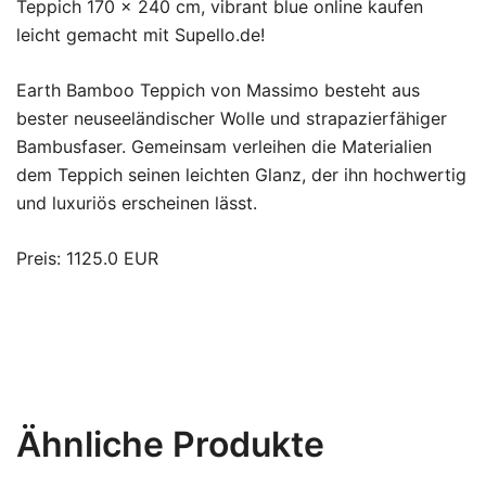
Teppich 170 x 240 cm, vibrant blue online kaufen
leicht gemacht mit Supello.de!
Earth Bamboo Teppich von Massimo besteht aus
bester neuseeländischer Wolle und strapazierfähiger
Bambusfaser. Gemeinsam verleihen die Materialien
dem Teppich seinen leichten Glanz, der ihn hochwertig
und luxuriös erscheinen lässt.
Preis: 1125.0 EUR
Ähnliche Produkte