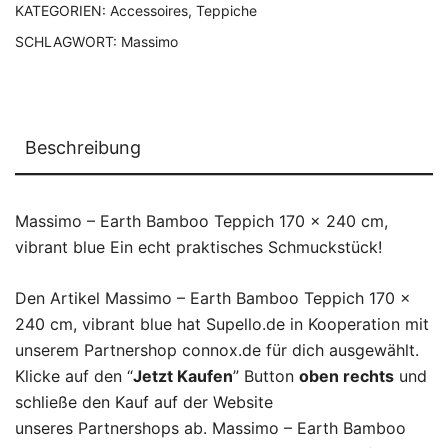
KATEGORIEN:
Accessoires
,
Teppiche
SCHLAGWORT:
Massimo
Beschreibung
Massimo – Earth Bamboo Teppich 170 x 240 cm,
vibrant blue Ein echt praktisches Schmuckstück!
Den Artikel Massimo – Earth Bamboo Teppich 170 x
240 cm, vibrant blue hat Supello.de in Kooperation mit
unserem Partnershop connox.de für dich ausgewählt.
Klicke auf den “
Jetzt Kaufen
” Button
oben rechts
und
schließe den Kauf auf der Website
unseres Partnershops ab. Massimo – Earth Bamboo