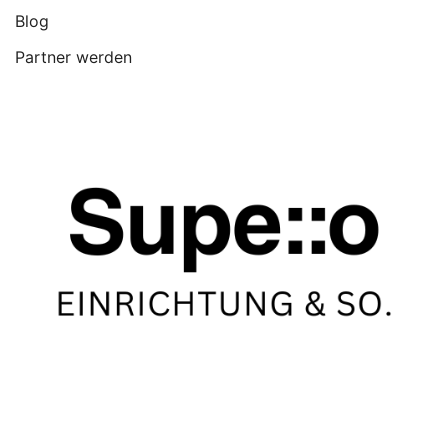
Blog
Partner werden