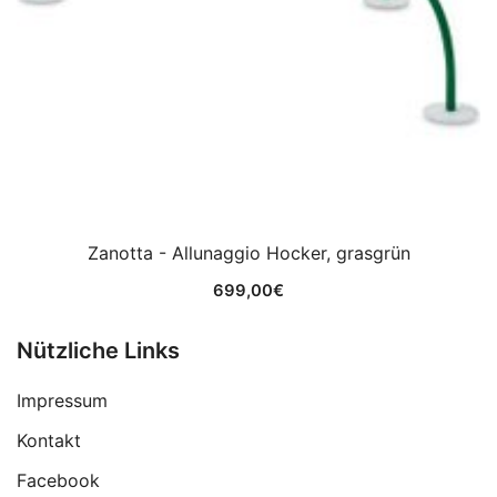
Zanotta - Allunaggio Hocker, grasgrün
699,00
€
Nützliche Links
Impressum
Kontakt
Facebook