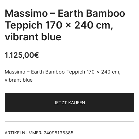
Massimo – Earth Bamboo
Teppich 170 x 240 cm,
vibrant blue
1.125,00
€
Massimo – Earth Bamboo Teppich 170 x 240 cm,
vibrant blue
JETZT KAUFEN
ARTIKELNUMMER:
24098136385