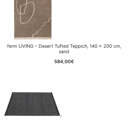
ferm LIVING – Desert Tufted Teppich, 140 x 200 cm,
sand
584,00
€