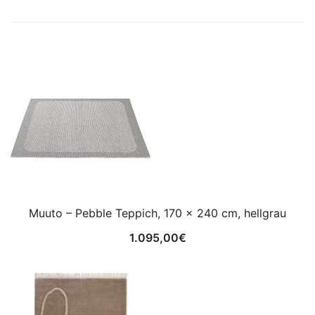
Muuto – Pebble Teppich, 170 x 240 cm, hellgrau
1.095,00
€