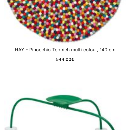
HAY - Pinocchio Teppich multi colour, 140 cm
544,00
€