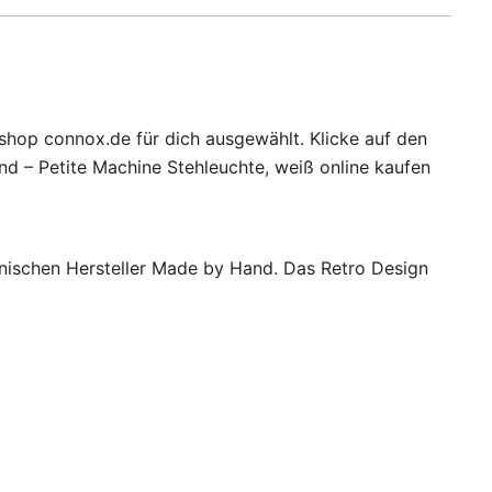
shop connox.de für dich ausgewählt. Klicke auf den
d – Petite Machine Stehleuchte, weiß online kaufen
änischen Hersteller Made by Hand. Das Retro Design