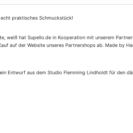
 echt praktisches Schmuckstück!
e, weiß hat Supello.de in Kooperation mit unserem Partner
auf auf der Website unseres Partnershops ab. Made by Han
t ein Entwurf aus dem Studio Flemming Lindholdt für den d