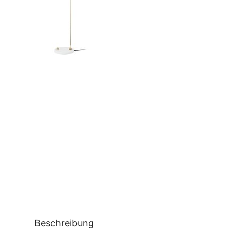
Beschreibung