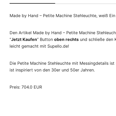
Made by Hand – Petite Machine Stehleuchte, weiß Ein
Den Artikel Made by Hand – Petite Machine Stehleucht
“
Jetzt Kaufen
” Button
oben rechts
und schließe den K
leicht gemacht mit Supello.de!
Die Petite Machine Stehleuchte mit Messingdetails is
ist inspiriert von den 30er und 50er Jahren.
Preis: 704.0 EUR