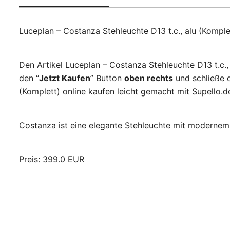
Luceplan – Costanza Stehleuchte D13 t.c., alu (Kompl
Den Artikel Luceplan – Costanza Stehleuchte D13 t.c.,
den “
Jetzt Kaufen
” Button
oben rechts
und schließe d
(Komplett) online kaufen leicht gemacht mit Supello.d
Costanza ist eine elegante Stehleuchte mit modernem
Preis: 399.0 EUR