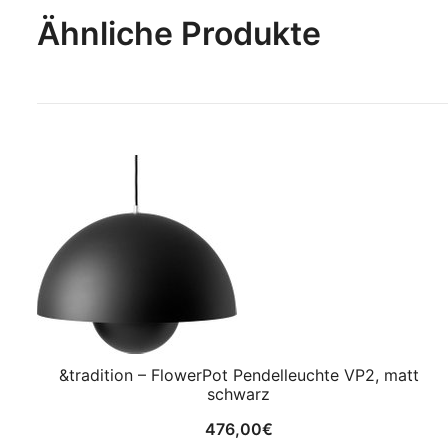
Ähnliche Produkte
&tradition – FlowerPot Pendelleuchte VP2, matt
schwarz
476,00
€