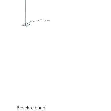
Beschreibung