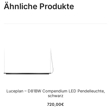
Ähnliche Produkte
Luceplan – D81BW Compendium LED Pendelleuchte,
schwarz
720,00
€