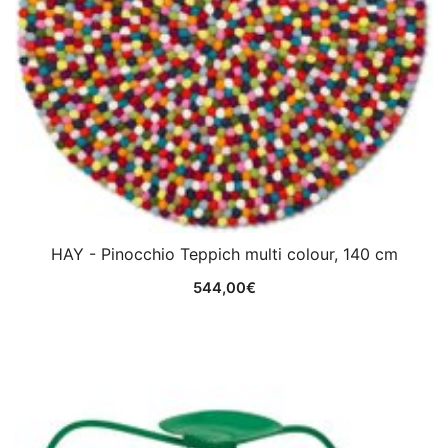
HAY - Pinocchio Teppich multi colour, 140 cm
544,00
€