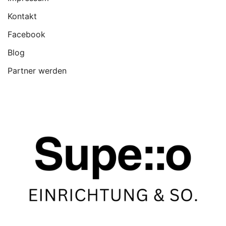
Kontakt
Facebook
Blog
Partner werden