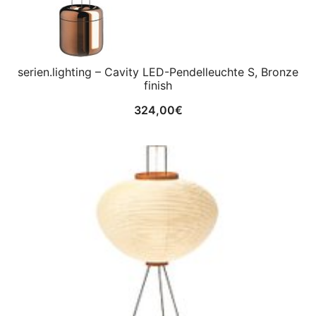
serien.lighting – Cavity LED-Pendelleuchte S, Bronze
finish
324,00
€