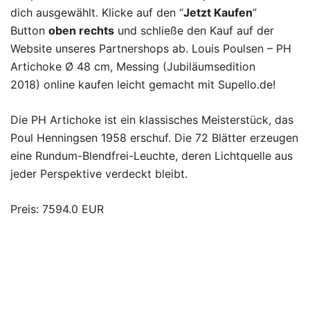
dich ausgewählt. Klicke auf den “
Jetzt Kaufen
”
Button
oben rechts
und schließe den Kauf auf der
Website unseres Partnershops ab. Louis Poulsen – PH
Artichoke Ø 48 cm, Messing (Jubiläumsedition
2018) online kaufen leicht gemacht mit Supello.de!
Die PH Artichoke ist ein klassisches Meisterstück, das
Poul Henningsen 1958 erschuf. Die 72 Blätter erzeugen
eine Rundum-Blendfrei-Leuchte, deren Lichtquelle aus
jeder Perspektive verdeckt bleibt.
Preis: 7594.0 EUR