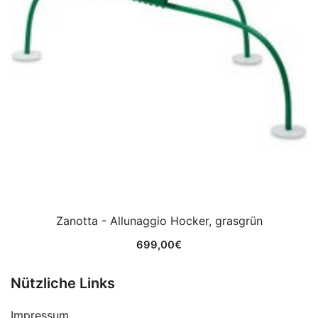
Zanotta - Allunaggio Hocker, grasgrün
699,00
€
Nützliche Links
Impressum