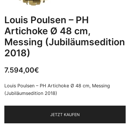
Louis Poulsen – PH
Artichoke Ø 48 cm,
Messing (Jubiläumsedition
2018)
7.594,00
€
Louis Poulsen – PH Artichoke Ø 48 cm, Messing
(Jubiläumsedition 2018)
JETZT KAUFEN