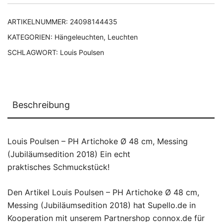
ARTIKELNUMMER:
24098144435
KATEGORIEN:
Hängeleuchten
,
Leuchten
SCHLAGWORT:
Louis Poulsen
Beschreibung
Louis Poulsen – PH Artichoke Ø 48 cm, Messing
(Jubiläumsedition 2018) Ein echt
praktisches Schmuckstück!
Den Artikel Louis Poulsen – PH Artichoke Ø 48 cm,
Messing (Jubiläumsedition 2018) hat Supello.de in
Kooperation mit unserem Partnershop connox.de für