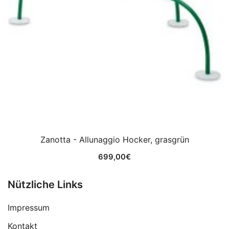
Zanotta - Allunaggio Hocker, grasgrün
699,00
€
Nützliche Links
Impressum
Kontakt