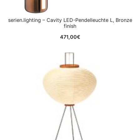
serien.lighting – Cavity LED-Pendelleuchte L, Bronze
finish
471,00
€