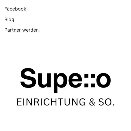
Facebook
Blog
Partner werden