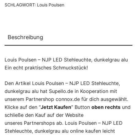
SCHLAGWORT:
Louis Poulsen
Beschreibung
Louis Poulsen – NJP LED Stehleuchte, dunkelgrau alu
Ein echt praktisches Schmuckstück!
Den Artikel Louis Poulsen – NJP LED Stehleuchte,
dunkelgrau alu hat Supello.de in Kooperation mit
unserem Partnershop connox.de für dich ausgewählt.
Klicke auf den “
Jetzt Kaufen
” Button
oben rechts
und
schließe den Kauf auf der Website
unseres Partnershops ab. Louis Poulsen – NJP LED
Stehleuchte, dunkelgrau alu online kaufen leicht