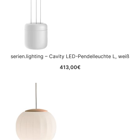
serien.lighting – Cavity LED-Pendelleuchte L, weiß
413,00
€