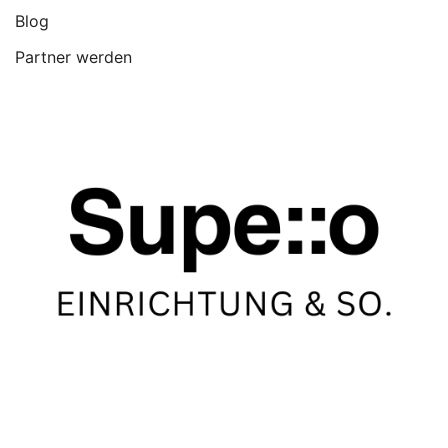
Blog
Partner werden