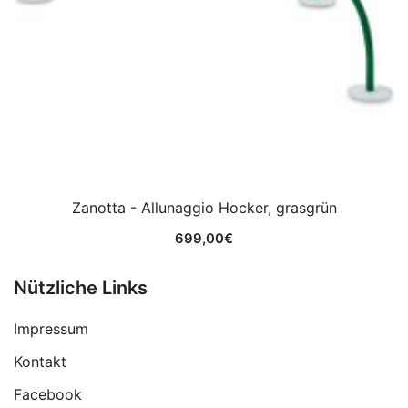
Zanotta - Allunaggio Hocker, grasgrün
699,00
€
Nützliche Links
Impressum
Kontakt
Facebook