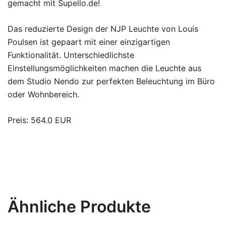
gemacht mit Supello.de!
Das reduzierte Design der NJP Leuchte von Louis
Poulsen ist gepaart mit einer einzigartigen
Funktionalität. Unterschiedlichste
Einstellungsmöglichkeiten machen die Leuchte aus
dem Studio Nendo zur perfekten Beleuchtung im Büro
oder Wohnbereich.
Preis: 564.0 EUR
Ähnliche Produkte