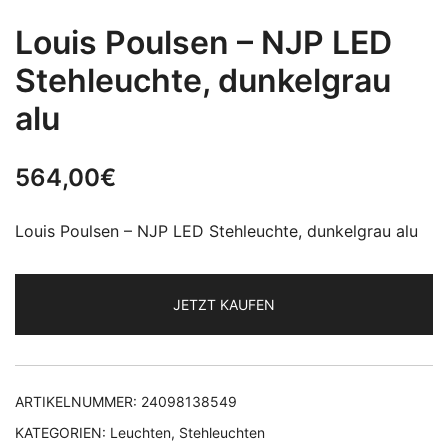
Louis Poulsen – NJP LED
Stehleuchte, dunkelgrau
alu
564,00
€
Louis Poulsen – NJP LED Stehleuchte, dunkelgrau alu
JETZT KAUFEN
ARTIKELNUMMER:
24098138549
KATEGORIEN:
Leuchten
,
Stehleuchten