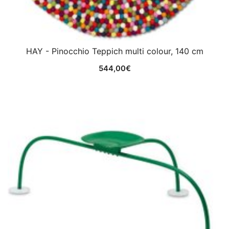
HAY - Pinocchio Teppich multi colour, 140 cm
544,00
€