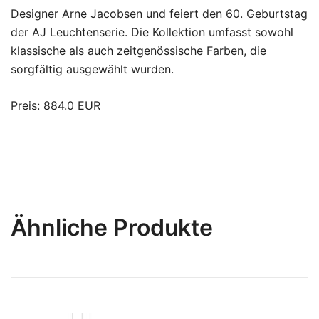
Designer Arne Jacobsen und feiert den 60. Geburtstag
der AJ Leuchtenserie. Die Kollektion umfasst sowohl
klassische als auch zeitgenössische Farben, die
sorgfältig ausgewählt wurden.
Preis: 884.0 EUR
Ähnliche Produkte