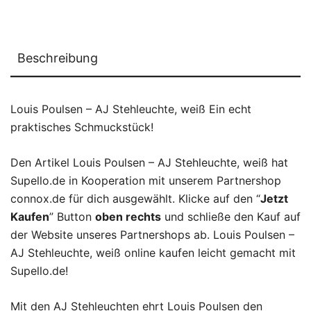
Beschreibung
Louis Poulsen – AJ Stehleuchte, weiß Ein echt
praktisches Schmuckstück!
Den Artikel Louis Poulsen – AJ Stehleuchte, weiß hat
Supello.de in Kooperation mit unserem Partnershop
connox.de für dich ausgewählt. Klicke auf den “
Jetzt
Kaufen
” Button
oben rechts
und schließe den Kauf auf
der Website unseres Partnershops ab. Louis Poulsen –
AJ Stehleuchte, weiß online kaufen leicht gemacht mit
Supello.de!
Mit den AJ Stehleuchten ehrt Louis Poulsen den