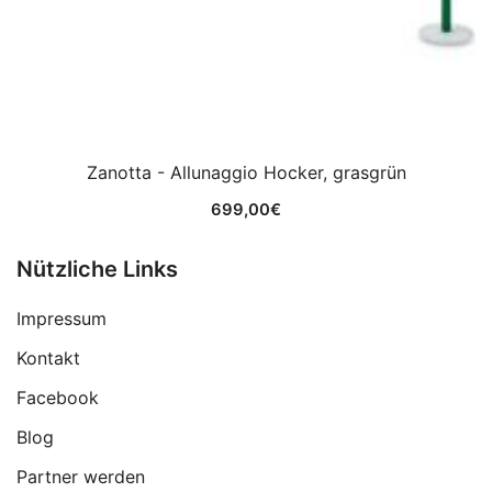
Zanotta - Allunaggio Hocker, grasgrün
699,00
€
Nützliche Links
Impressum
Kontakt
Facebook
Blog
Partner werden