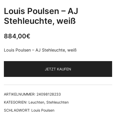
Louis Poulsen – AJ
Stehleuchte, weiß
884,00
€
Louis Poulsen – AJ Stehleuchte, weiß
JETZT KAUFEN
ARTIKELNUMMER:
24098128233
KATEGORIEN:
Leuchten
,
Stehleuchten
SCHLAGWORT:
Louis Poulsen