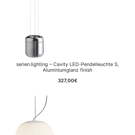
serien.lighting – Cavity LED-Pendelleuchte S,
Aluminiumglanz finish
327,00
€