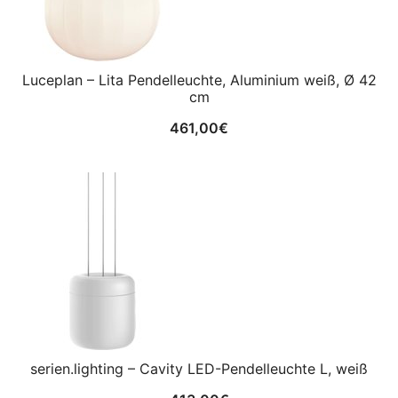
Luceplan – Lita Pendelleuchte, Aluminium weiß, Ø 42
cm
461,00
€
serien.lighting – Cavity LED-Pendelleuchte L, weiß