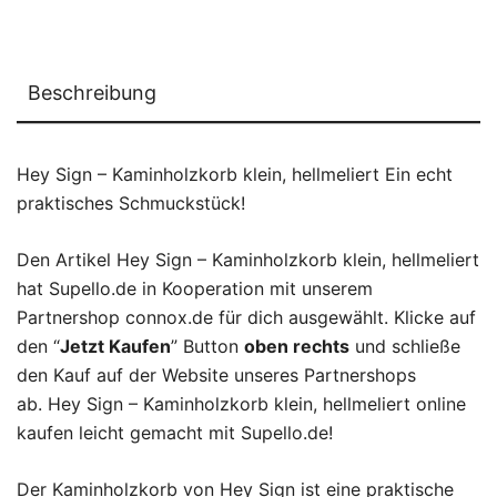
Beschreibung
Hey Sign – Kaminholzkorb klein, hellmeliert Ein echt
praktisches Schmuckstück!
Den Artikel Hey Sign – Kaminholzkorb klein, hellmeliert
hat Supello.de in Kooperation mit unserem
Partnershop connox.de für dich ausgewählt. Klicke auf
den “
Jetzt Kaufen
” Button
oben rechts
und schließe
den Kauf auf der Website unseres Partnershops
ab. Hey Sign – Kaminholzkorb klein, hellmeliert online
kaufen leicht gemacht mit Supello.de!
Der Kaminholzkorb von Hey Sign ist eine praktische