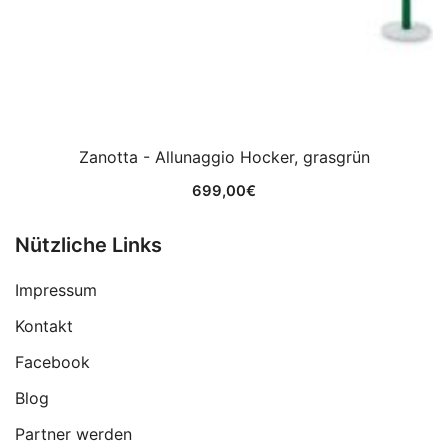
Zanotta - Allunaggio Hocker, grasgrün
699,00
€
Nützliche Links
Impressum
Kontakt
Facebook
Blog
Partner werden