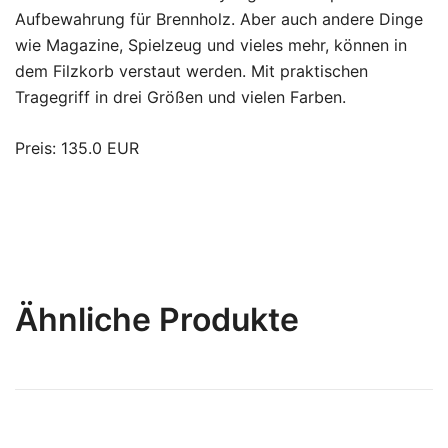
Aufbewahrung für Brennholz. Aber auch andere Dinge
wie Magazine, Spielzeug und vieles mehr, können in
dem Filzkorb verstaut werden. Mit praktischen
Tragegriff in drei Größen und vielen Farben.
Preis: 135.0 EUR
Ähnliche Produkte