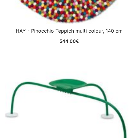
HAY - Pinocchio Teppich multi colour, 140 cm
544,00
€