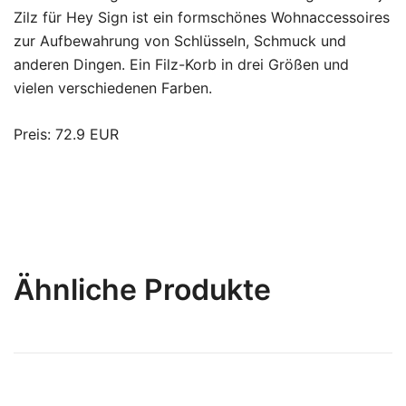
Zilz für Hey Sign ist ein formschönes Wohnaccessoires
zur Aufbewahrung von Schlüsseln, Schmuck und
anderen Dingen. Ein Filz-Korb in drei Größen und
vielen verschiedenen Farben.
Preis: 72.9 EUR
Ähnliche Produkte