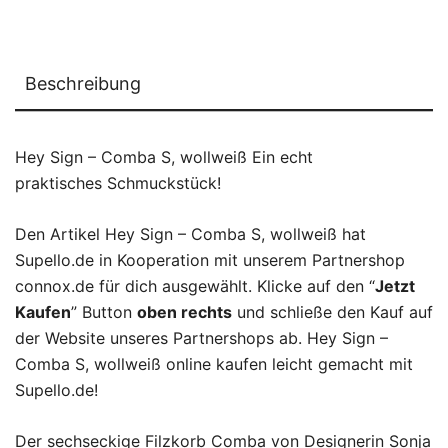
Beschreibung
Hey Sign – Comba S, wollweiß Ein echt
praktisches Schmuckstück!
Den Artikel Hey Sign – Comba S, wollweiß hat
Supello.de in Kooperation mit unserem Partnershop
connox.de für dich ausgewählt. Klicke auf den “
Jetzt
Kaufen
” Button
oben rechts
und schließe den Kauf auf
der Website unseres Partnershops ab. Hey Sign –
Comba S, wollweiß online kaufen leicht gemacht mit
Supello.de!
Der sechseckige Filzkorb Comba von Designerin Sonja