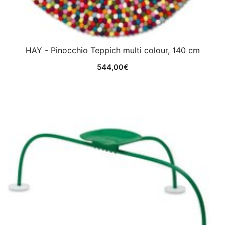
HAY - Pinocchio Teppich multi colour, 140 cm
544,00
€