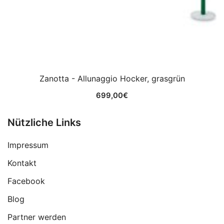
Zanotta - Allunaggio Hocker, grasgrün
699,00
€
Nützliche Links
Impressum
Kontakt
Facebook
Blog
Partner werden