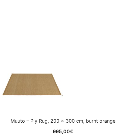
Muuto – Ply Rug, 200 x 300 cm, burnt orange
995,00
€