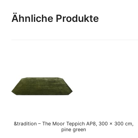
Ähnliche Produkte
&tradition – The Moor Teppich AP8, 300 x 300 cm,
pine green