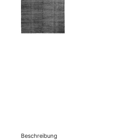
Beschreibung