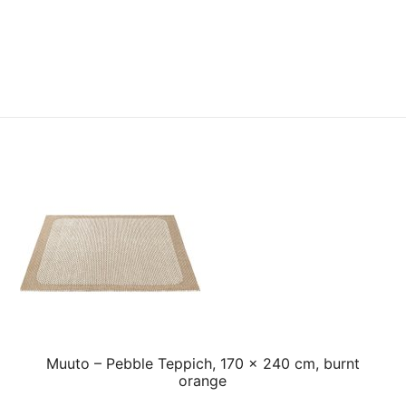
Muuto – Pebble Teppich, 170 x 240 cm, burnt
orange