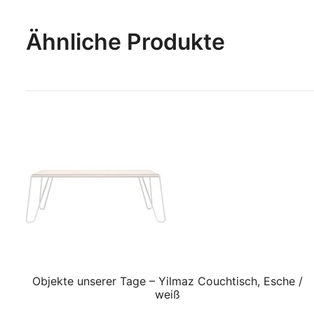
Ähnliche Produkte
Objekte unserer Tage – Yilmaz Couchtisch, Esche /
weiß