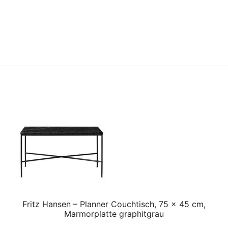
Fritz Hansen – Planner Couchtisch, 75 x 45 cm,
Marmorplatte graphitgrau