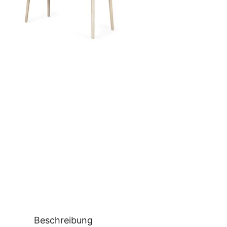
Beschreibung