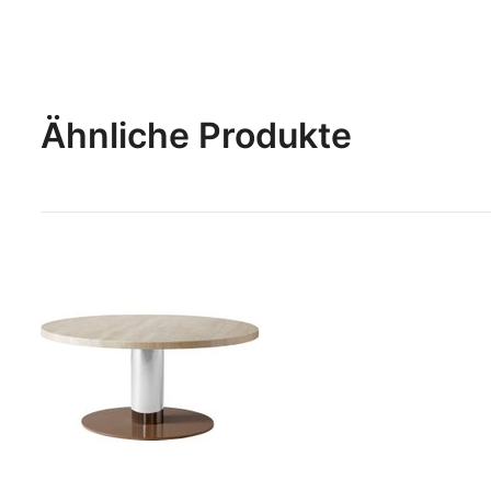
Ähnliche Produkte