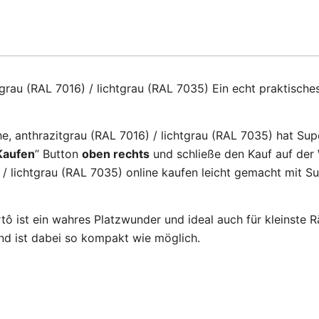
grau (RAL 7016) / lichtgrau (RAL 7035) Ein echt praktisch
, anthrazitgrau (RAL 7016) / lichtgrau (RAL 7035) hat Sup
Kaufen
” Button
oben rechts
und schließe den Kauf auf der
/ lichtgrau (RAL 7035) online kaufen leicht gemacht mit Su
 ist ein wahres Platzwunder und ideal auch für kleinste Rä
und ist dabei so kompakt wie möglich.