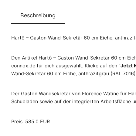
Beschreibung
Hartô – Gaston Wand-Sekretär 60 cm Eiche, anthrazit
Den Artikel Hartô – Gaston Wand-Sekretär 60 cm Eiche
connox.de für dich ausgewählt. Klicke auf den “
Jetzt 
Wand-Sekretär 60 cm Eiche, anthrazitgrau (RAL 7016) 
Der Gaston Wandsekretär von Florence Watine für Hartô
Schubladen sowie auf der integrierten Arbeitsfläche 
Preis: 585.0 EUR