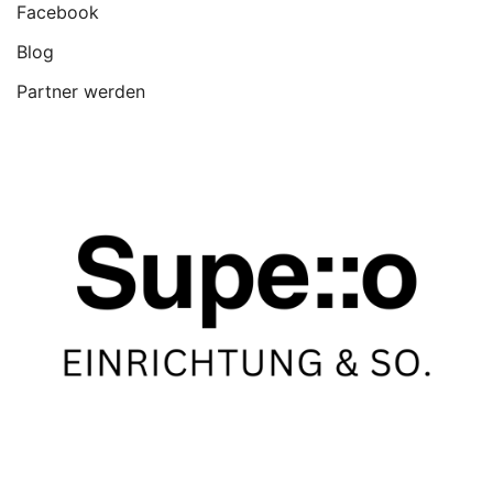
Facebook
Blog
Partner werden