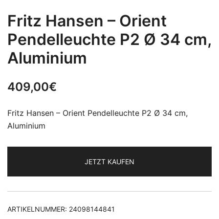
Fritz Hansen – Orient
Pendelleuchte P2 Ø 34 cm,
Aluminium
409,00
€
Fritz Hansen – Orient Pendelleuchte P2 Ø 34 cm,
Aluminium
JETZT KAUFEN
ARTIKELNUMMER:
24098144841