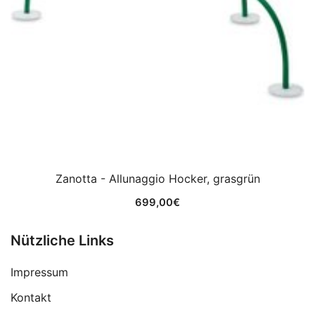
Zanotta - Allunaggio Hocker, grasgrün
699,00
€
Nützliche Links
Impressum
Kontakt