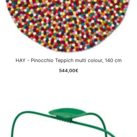
HAY - Pinocchio Teppich multi colour, 140 cm
544,00
€