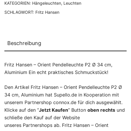
KATEGORIEN:
Hängeleuchten
,
Leuchten
SCHLAGWORT:
Fritz Hansen
Beschreibung
Fritz Hansen – Orient Pendelleuchte P2 Ø 34 cm,
Aluminium Ein echt praktisches Schmuckstück!
Den Artikel Fritz Hansen – Orient Pendelleuchte P2 Ø
34 cm, Aluminium hat Supello.de in Kooperation mit
unserem Partnershop connox.de für dich ausgewählt.
Klicke auf den “
Jetzt Kaufen
” Button
oben rechts
und
schließe den Kauf auf der Website
unseres Partnershops ab. Fritz Hansen – Orient