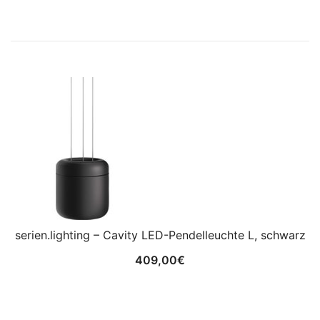
serien.lighting – Cavity LED-Pendelleuchte L, schwarz
409,00
€