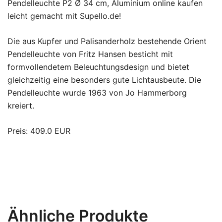
Pendelleuchte P2 Ø 34 cm, Aluminium online kaufen
leicht gemacht mit Supello.de!
Die aus Kupfer und Palisanderholz bestehende Orient
Pendelleuchte von Fritz Hansen besticht mit
formvollendetem Beleuchtungsdesign und bietet
gleichzeitig eine besonders gute Lichtausbeute. Die
Pendelleuchte wurde 1963 von Jo Hammerborg
kreiert.
Preis: 409.0 EUR
Ähnliche Produkte