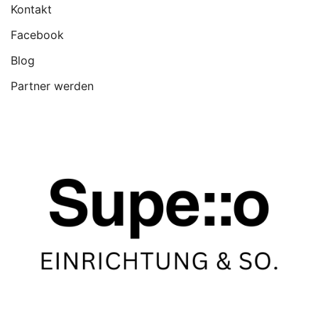
Kontakt
Facebook
Blog
Partner werden