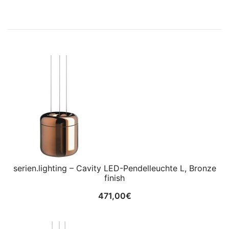
serien.lighting – Cavity LED-Pendelleuchte L, Bronze
finish
471,00
€