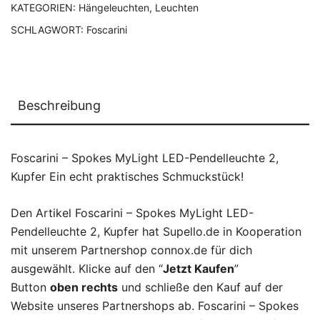
KATEGORIEN:
Hängeleuchten
,
Leuchten
SCHLAGWORT:
Foscarini
Beschreibung
Foscarini – Spokes MyLight LED-Pendelleuchte 2,
Kupfer Ein echt praktisches Schmuckstück!
Den Artikel Foscarini – Spokes MyLight LED-
Pendelleuchte 2, Kupfer hat Supello.de in Kooperation
mit unserem Partnershop connox.de für dich
ausgewählt. Klicke auf den “
Jetzt Kaufen
”
Button
oben rechts
und schließe den Kauf auf der
Website unseres Partnershops ab. Foscarini – Spokes