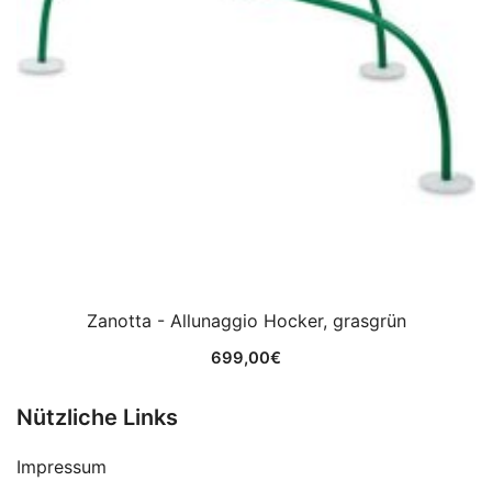
Zanotta - Allunaggio Hocker, grasgrün
699,00
€
Nützliche Links
Impressum