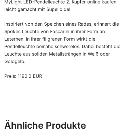
MyLight LED-Pendelleuchte 2, Kupfer online kaufen
leicht gemacht mit Supello.de!
Inspiriert von den Speichen eines Rades, erinnert die
Spokes Leuchte von Foscarini in ihrer Form an
Laternen. In ihrer filigranen Form wirkt die
Pendelleuchte beinahe schwerelos. Dabei besteht die
Leuchte aus soliden Metallsträngen in Weiß oder
Goldgelb.
Preis: 1190.0 EUR
Ähnliche Produkte