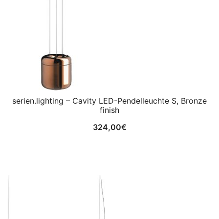
serien.lighting – Cavity LED-Pendelleuchte S, Bronze
finish
324,00
€