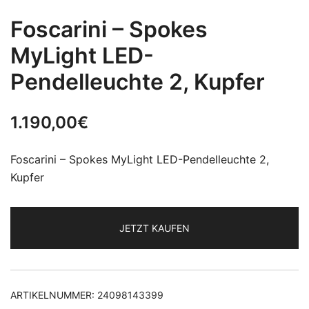
Foscarini – Spokes
MyLight LED-
Pendelleuchte 2, Kupfer
1.190,00
€
Foscarini – Spokes MyLight LED-Pendelleuchte 2,
Kupfer
JETZT KAUFEN
ARTIKELNUMMER:
24098143399