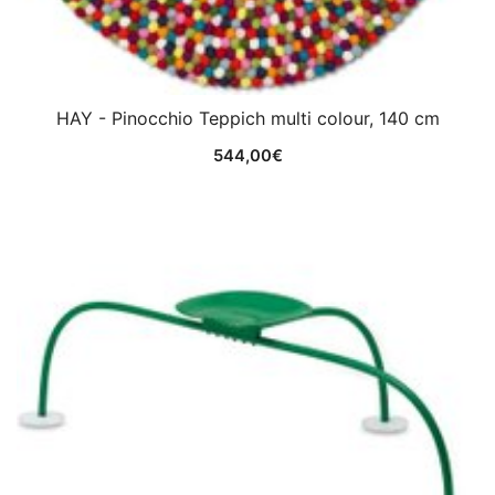
HAY - Pinocchio Teppich multi colour, 140 cm
544,00
€