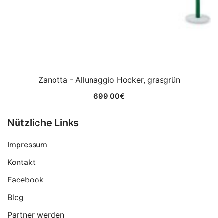
Zanotta - Allunaggio Hocker, grasgrün
699,00
€
Nützliche Links
Impressum
Kontakt
Facebook
Blog
Partner werden