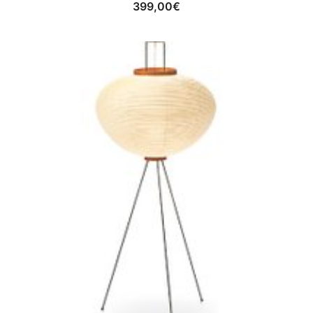
399,00
€