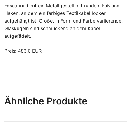
Foscarini dient ein Metallgestell mit rundem Fuß und
Haken, an dem ein farbiges Textilkabel locker
aufgehängt ist. Große, in Form und Farbe variierende,
Glaskugeln sind schmückend an dem Kabel
aufgefädelt.
Preis: 483.0 EUR
Ähnliche Produkte