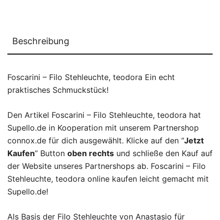
Beschreibung
Foscarini – Filo Stehleuchte, teodora Ein echt
praktisches Schmuckstück!
Den Artikel Foscarini – Filo Stehleuchte, teodora hat
Supello.de in Kooperation mit unserem Partnershop
connox.de für dich ausgewählt. Klicke auf den “
Jetzt
Kaufen
” Button
oben rechts
und schließe den Kauf auf
der Website unseres Partnershops ab. Foscarini – Filo
Stehleuchte, teodora online kaufen leicht gemacht mit
Supello.de!
Als Basis der Filo Stehleuchte von Anastasio für