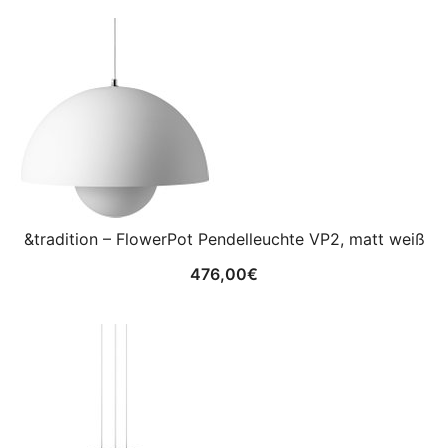
&tradition – FlowerPot Pendelleuchte VP2, matt weiß
476,00
€