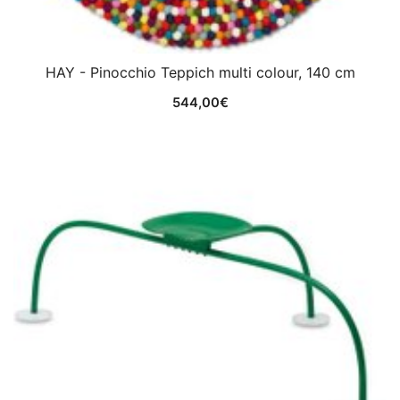
HAY - Pinocchio Teppich multi colour, 140 cm
544,00
€