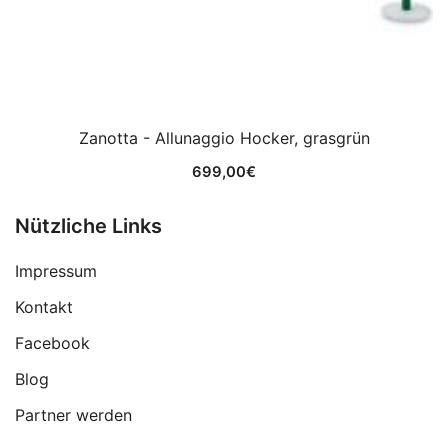
Zanotta - Allunaggio Hocker, grasgrün
699,00
€
Nützliche Links
Impressum
Kontakt
Facebook
Blog
Partner werden