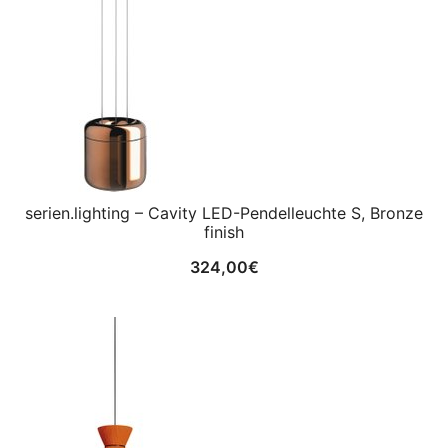
serien.lighting – Cavity LED-Pendelleuchte S, Bronze
finish
324,00
€