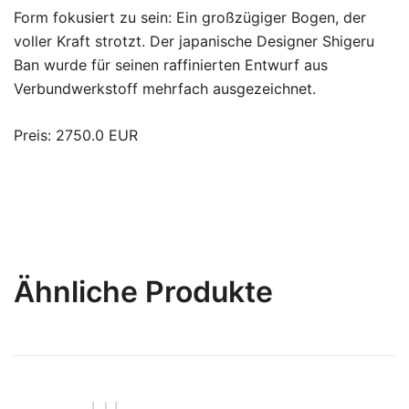
Form fokusiert zu sein: Ein großzügiger Bogen, der
voller Kraft strotzt. Der japanische Designer Shigeru
Ban wurde für seinen raffinierten Entwurf aus
Verbundwerkstoff mehrfach ausgezeichnet.
Preis: 2750.0 EUR
Ähnliche Produkte