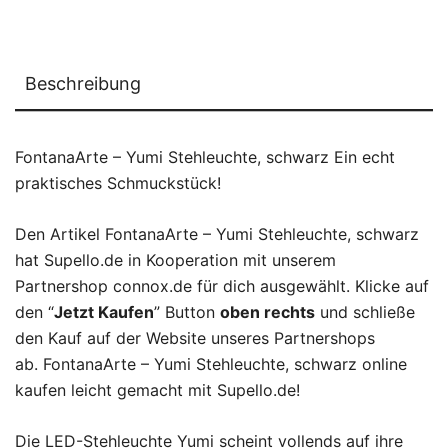
Beschreibung
FontanaArte – Yumi Stehleuchte, schwarz Ein echt
praktisches Schmuckstück!
Den Artikel FontanaArte – Yumi Stehleuchte, schwarz
hat Supello.de in Kooperation mit unserem
Partnershop connox.de für dich ausgewählt. Klicke auf
den “
Jetzt Kaufen
” Button
oben rechts
und schließe
den Kauf auf der Website unseres Partnershops
ab. FontanaArte – Yumi Stehleuchte, schwarz online
kaufen leicht gemacht mit Supello.de!
Die LED-Stehleuchte Yumi scheint vollends auf ihre