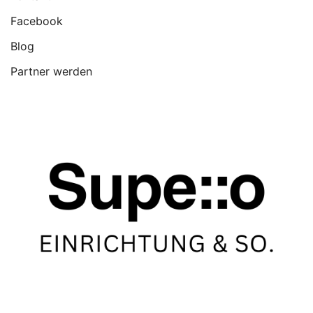
Facebook
Blog
Partner werden