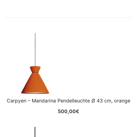
Carpyen – Mandarina Pendelleuchte Ø 43 cm, orange
500,00
€