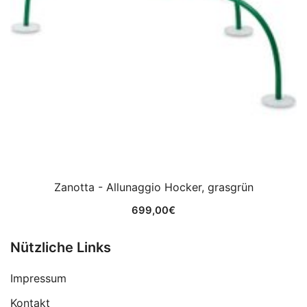
Zanotta - Allunaggio Hocker, grasgrün
699,00
€
Nützliche Links
Impressum
Kontakt