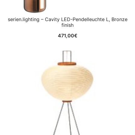
serien.lighting – Cavity LED-Pendelleuchte L, Bronze
finish
471,00
€