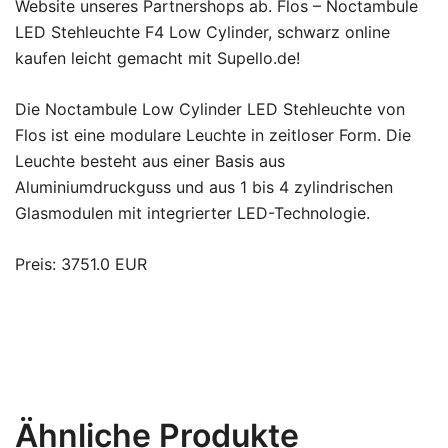
Website unseres Partnershops ab. Flos – Noctambule
LED Stehleuchte F4 Low Cylinder, schwarz online
kaufen leicht gemacht mit Supello.de!
Die Noctambule Low Cylinder LED Stehleuchte von
Flos ist eine modulare Leuchte in zeitloser Form. Die
Leuchte besteht aus einer Basis aus
Aluminiumdruckguss und aus 1 bis 4 zylindrischen
Glasmodulen mit integrierter LED-Technologie.
Preis: 3751.0 EUR
Ähnliche Produkte