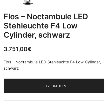
Flos – Noctambule LED
Stehleuchte F4 Low
Cylinder, schwarz
3.751,00
€
Flos – Noctambule LED Stehleuchte F4 Low Cylinder,
schwarz
JETZT KAUFEN