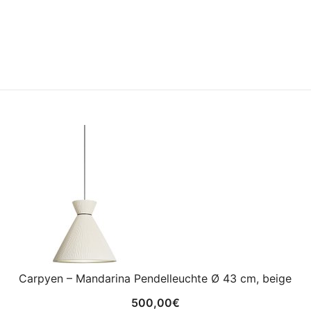
Carpyen – Mandarina Pendelleuchte Ø 43 cm, beige
500,00
€