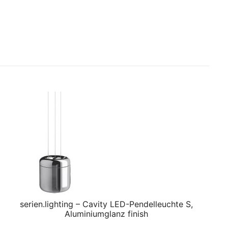
serien.lighting – Cavity LED-Pendelleuchte S,
Aluminiumglanz finish