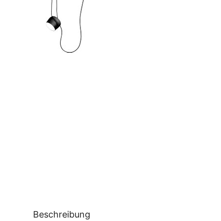
Beschreibung