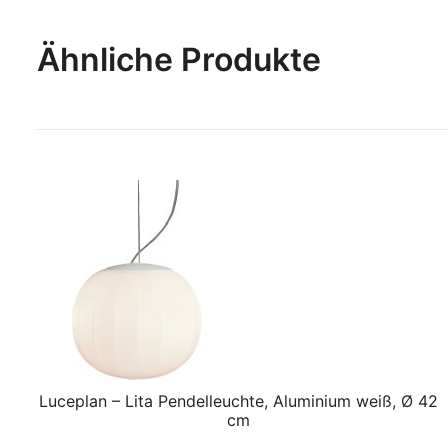
Ähnliche Produkte
Luceplan – Lita Pendelleuchte, Aluminium weiß, Ø 42
cm