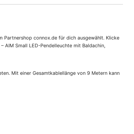
em Partnershop connox.de für dich ausgewählt. Klicke
 – AIM Small LED-Pendelleuchte mit Baldachin,
ieten. Mit einer Gesamtkablellänge von 9 Metern kann