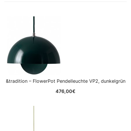
&tradition – FlowerPot Pendelleuchte VP2, dunkelgrün
476,00
€