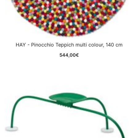
HAY - Pinocchio Teppich multi colour, 140 cm
544,00
€