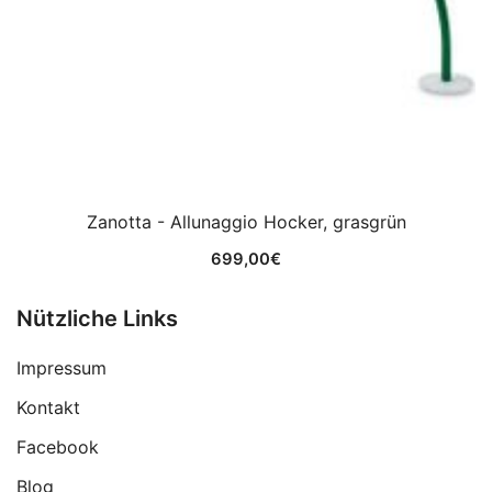
Zanotta - Allunaggio Hocker, grasgrün
699,00
€
Nützliche Links
Impressum
Kontakt
Facebook
Blog