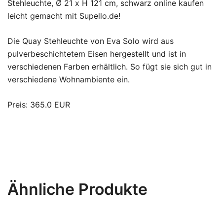
Stehleuchte, Ø 21 x H 121 cm, schwarz online kaufen
leicht gemacht mit Supello.de!
Die Quay Stehleuchte von Eva Solo wird aus
pulverbeschichtetem Eisen hergestellt und ist in
verschiedenen Farben erhältlich. So fügt sie sich gut in
verschiedene Wohnambiente ein.
Preis: 365.0 EUR
Ähnliche Produkte