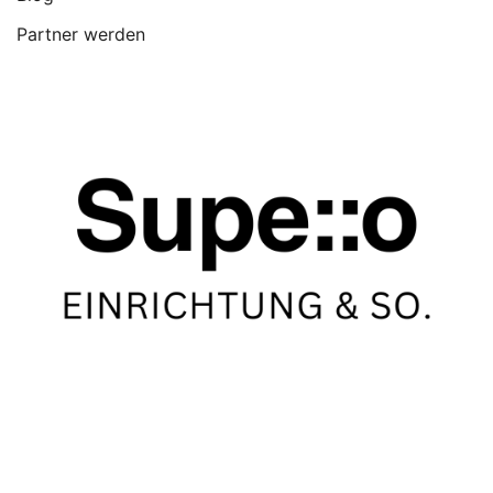
Partner werden