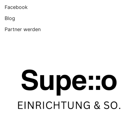
Facebook
Blog
Partner werden