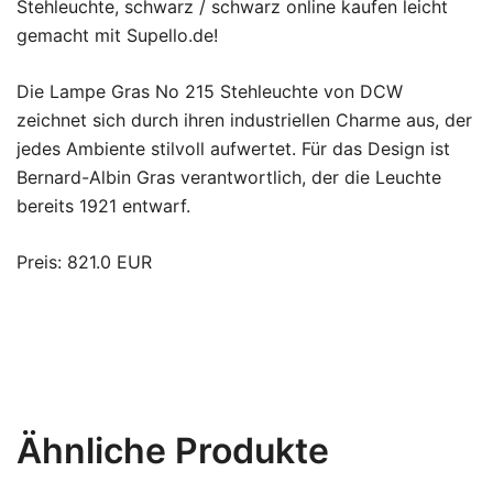
Stehleuchte, schwarz / schwarz online kaufen leicht
gemacht mit Supello.de!
Die Lampe Gras No 215 Stehleuchte von DCW
zeichnet sich durch ihren industriellen Charme aus, der
jedes Ambiente stilvoll aufwertet. Für das Design ist
Bernard-Albin Gras verantwortlich, der die Leuchte
bereits 1921 entwarf.
Preis: 821.0 EUR
Ähnliche Produkte