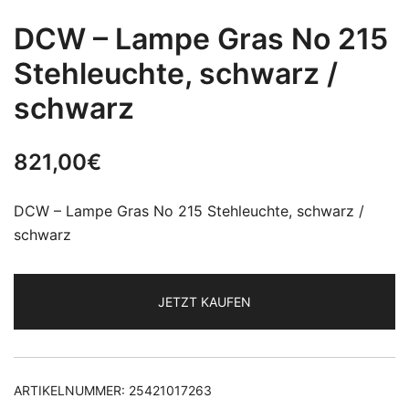
DCW – Lampe Gras No 215
Stehleuchte, schwarz /
schwarz
821,00
€
DCW – Lampe Gras No 215 Stehleuchte, schwarz /
schwarz
JETZT KAUFEN
ARTIKELNUMMER:
25421017263