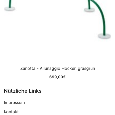
Zanotta - Allunaggio Hocker, grasgrün
699,00
€
Nützliche Links
Impressum
Kontakt