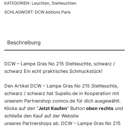
KATEGORIEN:
Leuchten
,
Stehleuchten
SCHLAGWORT:
DCW éditions Paris
Beschreibung
DCW – Lampe Gras No 215 Stehleuchte, schwarz /
schwarz Ein echt praktisches Schmuckstück!
Den Artikel DCW – Lampe Gras No 215 Stehleuchte,
schwarz / schwarz hat Supello.de in Kooperation mit
unserem Partnershop connox.de für dich ausgewählt.
Klicke auf den “
Jetzt Kaufen
” Button
oben rechts
und
schließe den Kauf auf der Website
unseres Partnershops ab. DCW – Lampe Gras No 215