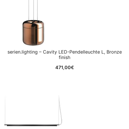
serien.lighting – Cavity LED-Pendelleuchte L, Bronze
finish
471,00
€