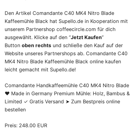
Den Artikel Comandante C40 MK4 Nitro Blade
Kaffeemühle Black hat Supello.de in Kooperation mit
unserem Partnershop coffeecircle.com für dich
ausgewählt. Klicke auf den “
Jetzt Kaufen
”
Button
oben rechts
und schließe den Kauf auf der
Website unseres Partnershops ab. Comandante C40
MK4 Nitro Blade Kaffeemühle Black online kaufen
leicht gemacht mit Supello.de!
Comandante Handkaffeemühle C40 MK4 Nitro Blade
♥ Made in Germany Premium Mühle: Holz, Bambus &
Limited ✓ Gratis Versand ➤ Zum Bestpreis online
bestellen
Preis: 248.00 EUR