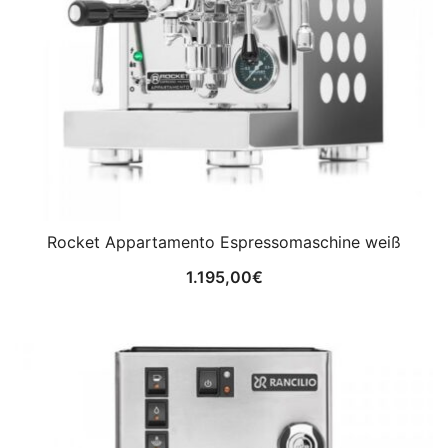
Rocket Appartamento Espressomaschine weiß
1.195,00
€