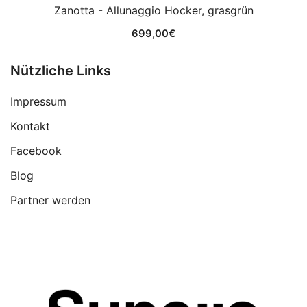
Zanotta - Allunaggio Hocker, grasgrün
699,00
€
Nützliche Links
Impressum
Kontakt
Facebook
Blog
Partner werden