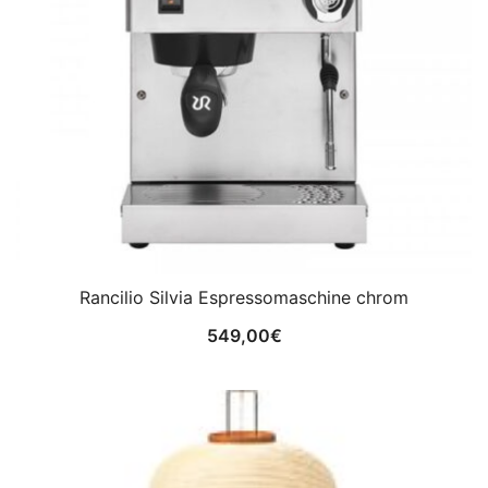
Rancilio Silvia Espressomaschine chrom
549,00
€