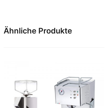
Ähnliche Produkte