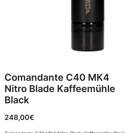
Comandante C40 MK4
Nitro Blade Kaffeemühle
Black
248,00
€