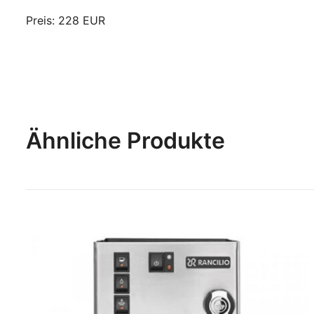
Preis: 228 EUR
Ähnliche Produkte