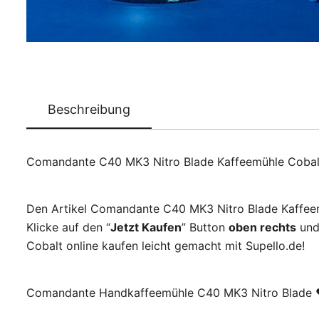
Beschreibung
Comandante C40 MK3 Nitro Blade Kaffeemühle Cobalt
Den Artikel Comandante C40 MK3 Nitro Blade Kaffeemü
Klicke auf den “
Jetzt Kaufen
” Button
oben rechts
und
Cobalt online kaufen leicht gemacht mit Supello.de!
Comandante Handkaffeemühle C40 MK3 Nitro Blade ♥ 