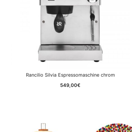
Rancilio Silvia Espressomaschine chrom
549,00
€