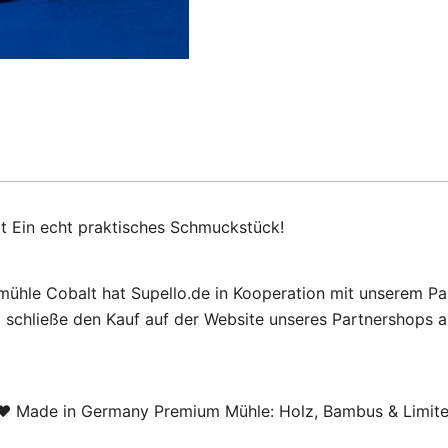
 Ein echt praktisches Schmuckstück!
hle Cobalt hat Supello.de in Kooperation mit unserem Par
 schließe den Kauf auf der Website unseres Partnershops
Made in Germany Premium Mühle: Holz, Bambus & Limited 