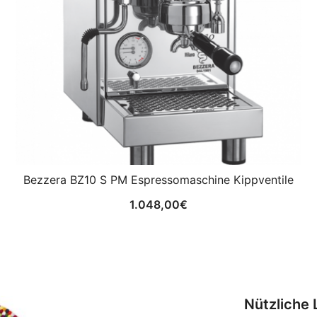
Bezzera BZ10 S PM Espressomaschine Kippventile
1.048,00
€
Nützliche 