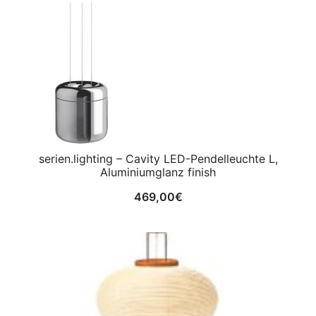
serien.lighting – Cavity LED-Pendelleuchte L,
Aluminiumglanz finish
469,00
€