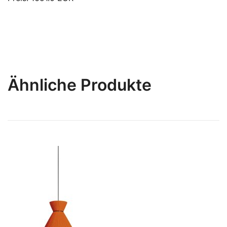
Ähnliche Produkte