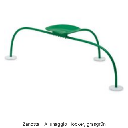
Zanotta - Allunaggio Hocker, grasgrün