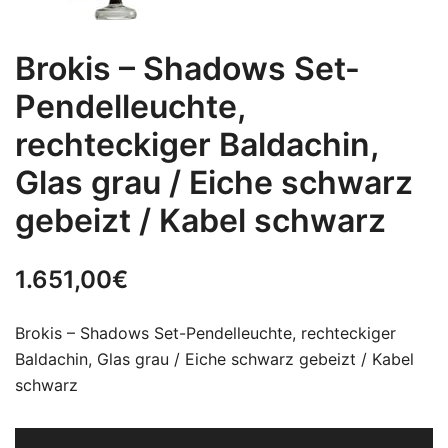
Brokis – Shadows Set-
Pendelleuchte,
rechteckiger Baldachin,
Glas grau / Eiche schwarz
gebeizt / Kabel schwarz
1.651,00
€
Brokis – Shadows Set-Pendelleuchte, rechteckiger
Baldachin, Glas grau / Eiche schwarz gebeizt / Kabel
schwarz