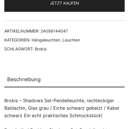
JETZT KAUFEN
ARTIKELNUMMER:
24098144047
KATEGORIEN:
Hängeleuchten
,
Leuchten
SCHLAGWORT:
Brokis
Beschreibung
Brokis – Shadows Set-Pendelleuchte, rechteckiger
Baldachin, Glas grau / Eiche schwarz gebeizt / Kabel
schwarz Ein echt praktisches Schmuckstück!