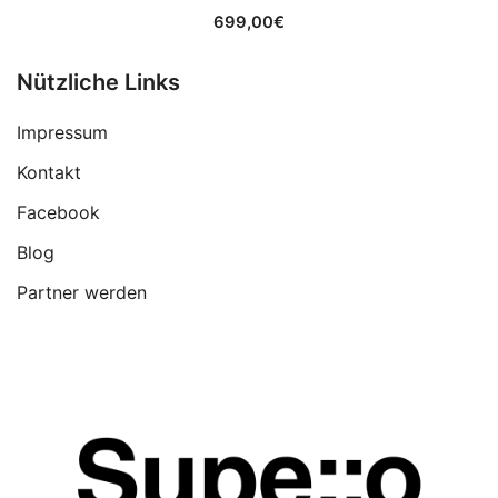
699,00
€
Nützliche Links
Impressum
Kontakt
Facebook
Blog
Partner werden