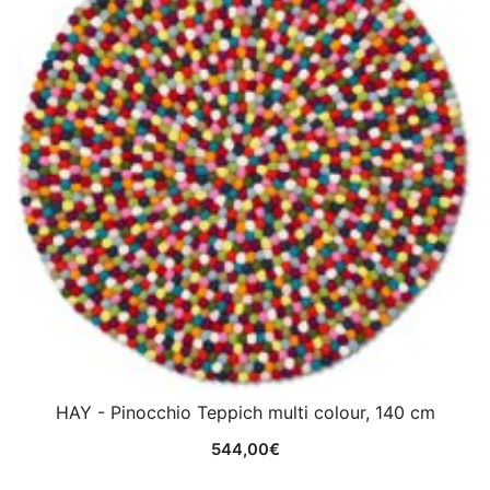
HAY - Pinocchio Teppich multi colour, 140 cm
544,00
€