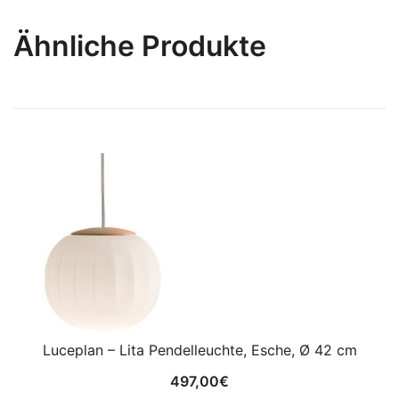
Ähnliche Produkte
Luceplan – Lita Pendelleuchte, Esche, Ø 42 cm
497,00
€