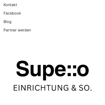
Kontakt
Facebook
Blog
Partner werden