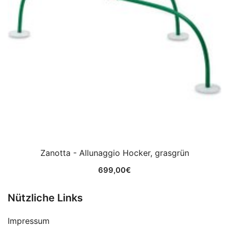
Zanotta - Allunaggio Hocker, grasgrün
699,00
€
Nützliche Links
Impressum