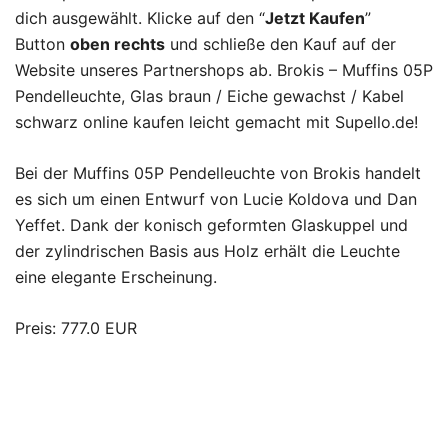
dich ausgewählt. Klicke auf den “
Jetzt Kaufen
”
Button
oben rechts
und schließe den Kauf auf der
Website unseres Partnershops ab. Brokis – Muffins 05P
Pendelleuchte, Glas braun / Eiche gewachst / Kabel
schwarz online kaufen leicht gemacht mit Supello.de!
Bei der Muffins 05P Pendelleuchte von Brokis handelt
es sich um einen Entwurf von Lucie Koldova und Dan
Yeffet. Dank der konisch geformten Glaskuppel und
der zylindrischen Basis aus Holz erhält die Leuchte
eine elegante Erscheinung.
Preis: 777.0 EUR