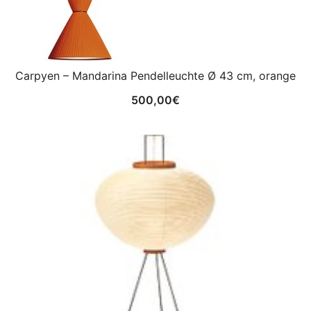
Carpyen – Mandarina Pendelleuchte Ø 43 cm, orange
500,00
€