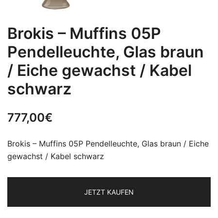
Brokis – Muffins 05P
Pendelleuchte, Glas braun
/ Eiche gewachst / Kabel
schwarz
777,00
€
Brokis – Muffins 05P Pendelleuchte, Glas braun / Eiche
gewachst / Kabel schwarz
JETZT KAUFEN