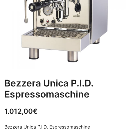
Bezzera Unica P.I.D.
Espressomaschine
1.012,00
€
Bezzera Unica P.I.D. Espressomaschine