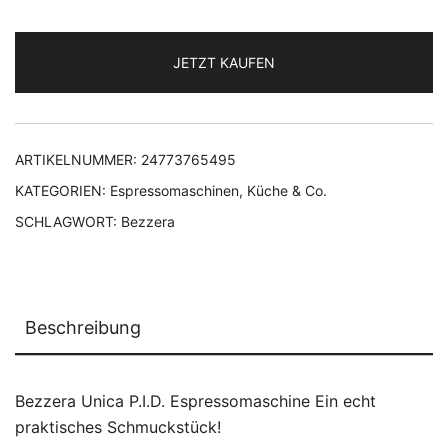
JETZT KAUFEN
ARTIKELNUMMER:
24773765495
KATEGORIEN:
Espressomaschinen
,
Küche & Co.
SCHLAGWORT:
Bezzera
Beschreibung
Bezzera Unica P.I.D. Espressomaschine Ein echt
praktisches Schmuckstück!