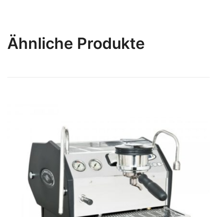
Ähnliche Produkte