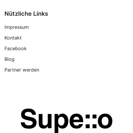
Nützliche Links
Impressum
Kontakt
Facebook
Blog
Partner werden