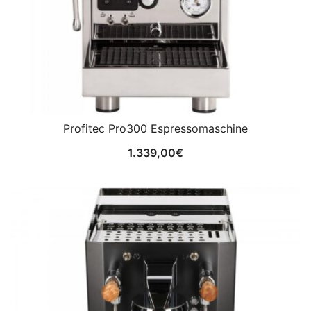
Profitec Pro300 Espressomaschine
1.339,00
€