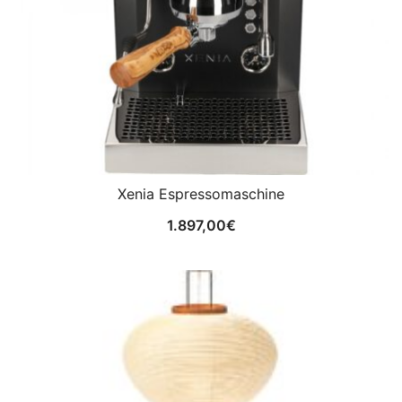
Xenia Espressomaschine
1.897,00
€