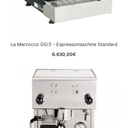
La Marzocco GS/3 – Espressomaschine Standard
6.630,00
€