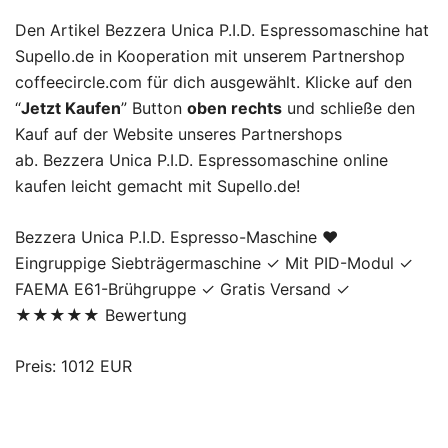
Den Artikel Bezzera Unica P.I.D. Espressomaschine hat
Supello.de in Kooperation mit unserem Partnershop
coffeecircle.com für dich ausgewählt. Klicke auf den
“
Jetzt Kaufen
” Button
oben rechts
und schließe den
Kauf auf der Website unseres Partnershops
ab. Bezzera Unica P.I.D. Espressomaschine online
kaufen leicht gemacht mit Supello.de!
Bezzera Unica P.I.D. Espresso-Maschine ♥
Eingruppige Siebträgermaschine ✓ Mit PID-Modul ✓
FAEMA E61-Brühgruppe ✓ Gratis Versand ✓
★★★★★ Bewertung
Preis: 1012 EUR