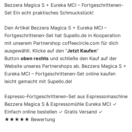
Bezzera Magica S + Eureka MCI – Fortgeschrittenen-
Set Ein echt praktisches Schmuckstück!
Den Artikel Bezzera Magica S + Eureka MCI –
Fortgeschrittenen-Set hat Supello.de in Kooperation
mit unserem Partnershop coffeecircle.com für dich
ausgewählt. Klicke auf den “
Jetzt Kaufen
”
Button
oben rechts
und schließe den Kauf auf der
Website unseres Partnershops ab. Bezzera Magica S +
Eureka MCI – Fortgeschrittenen-Set online kaufen
leicht gemacht mit Supello.de!
Espresso-Fortgeschrittenen-Set aus Espressomaschine
Bezzera Magica S & Espressomühle Eureka MCI ✓
Einfach online bestellen ✓ Gratis Versand ✓
★★★★★ Bewertung