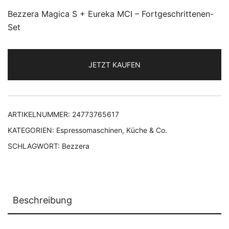
Bezzera Magica S + Eureka MCI – Fortgeschrittenen-
Set
JETZT KAUFEN
ARTIKELNUMMER:
24773765617
KATEGORIEN:
Espressomaschinen
,
Küche & Co.
SCHLAGWORT:
Bezzera
Beschreibung