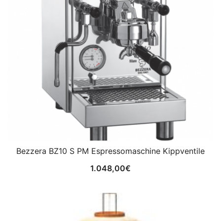
Bezzera BZ10 S PM Espressomaschine Kippventile
1.048,00
€