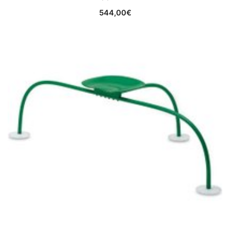
544,00
€