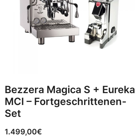
Bezzera Magica S + Eureka
MCI – Fortgeschrittenen-
Set
1.499,00
€