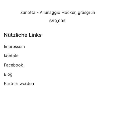
Zanotta - Allunaggio Hocker, grasgrün
699,00
€
Nützliche Links
Impressum
Kontakt
Facebook
Blog
Partner werden