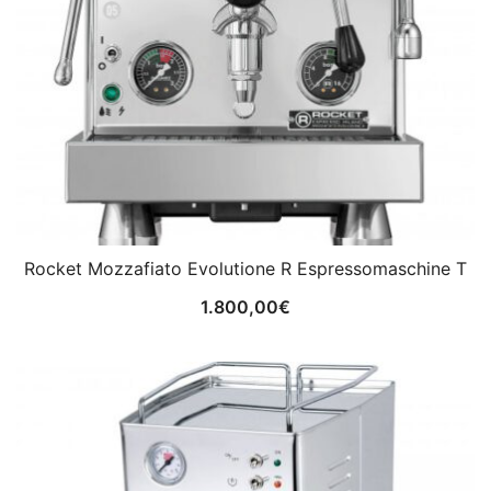
Rocket Mozzafiato Evolutione R Espressomaschine T
1.800,00
€