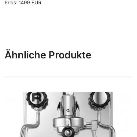
Preis: 1499 EUR
Ähnliche Produkte