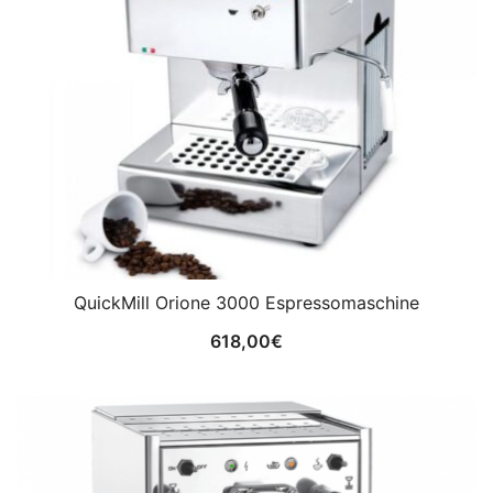
QuickMill Orione 3000 Espressomaschine
618,00
€