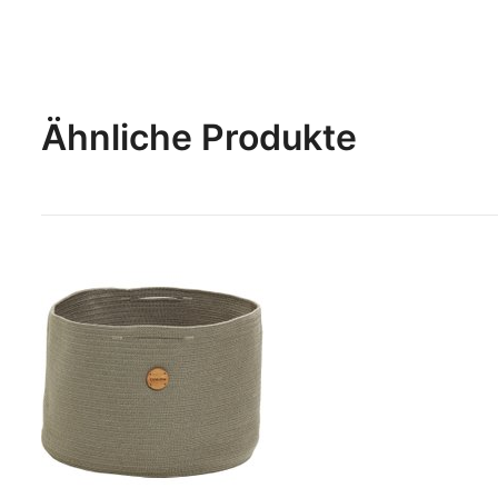
Ähnliche Produkte