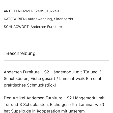
ARTIKELNUMMER:
24098137749
KATEGORIEN:
Aufbewahrung
,
Sideboards
SCHLAGWORT:
Andersen Furniture
Beschreibung
Andersen Furniture – S2 Hängemodul mit Tür und 3
Schubkästen, Eiche geseift / Laminat weiß Ein echt
praktisches Schmuckstück!
Den Artikel Andersen Furniture – S2 Hängemodul mit
Tür und 3 Schubkästen, Eiche geseift / Laminat weiß
hat Supello.de in Kooperation mit unserem