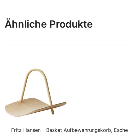
Ähnliche Produkte
Fritz Hansen – Basket Aufbewahrungskorb, Esche