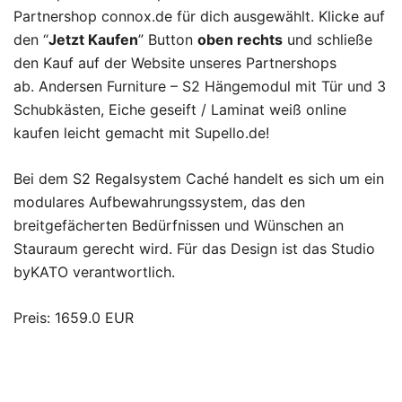
Partnershop connox.de für dich ausgewählt. Klicke auf
den “
Jetzt Kaufen
” Button
oben rechts
und schließe
den Kauf auf der Website unseres Partnershops
ab. Andersen Furniture – S2 Hängemodul mit Tür und 3
Schubkästen, Eiche geseift / Laminat weiß online
kaufen leicht gemacht mit Supello.de!
Bei dem S2 Regalsystem Caché handelt es sich um ein
modulares Aufbewahrungssystem, das den
breitgefächerten Bedürfnissen und Wünschen an
Stauraum gerecht wird. Für das Design ist das Studio
byKATO verantwortlich.
Preis: 1659.0 EUR