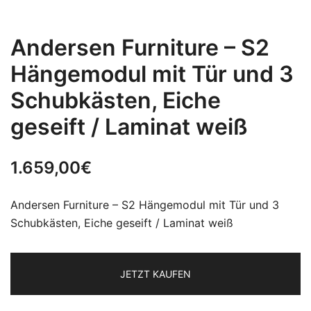
Andersen Furniture – S2
Hängemodul mit Tür und 3
Schubkästen, Eiche
geseift / Laminat weiß
1.659,00
€
Andersen Furniture – S2 Hängemodul mit Tür und 3
Schubkästen, Eiche geseift / Laminat weiß
JETZT KAUFEN