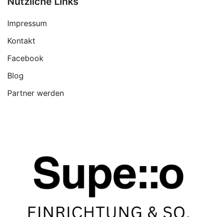
Nützliche Links
Impressum
Kontakt
Facebook
Blog
Partner werden