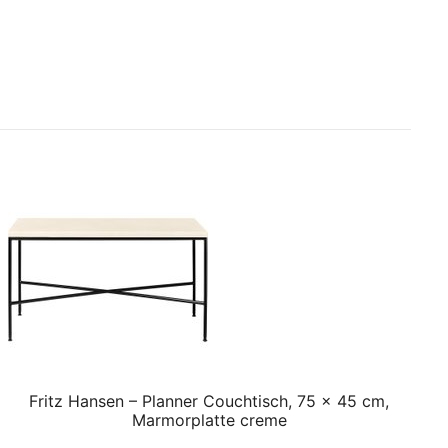
Fritz Hansen – Planner Couchtisch, 75 x 45 cm,
Marmorplatte creme