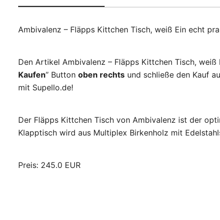
Ambivalenz – Fläpps Kittchen Tisch, weiß Ein echt pr
Den Artikel Ambivalenz – Fläpps Kittchen Tisch, weiß 
Kaufen
” Button
oben rechts
und schließe den Kauf au
mit Supello.de!
Der Fläpps Kittchen Tisch von Ambivalenz ist der opti
Klapptisch wird aus Multiplex Birkenholz mit Edelstahl
Preis: 245.0 EUR