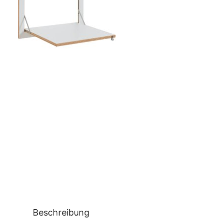
Beschreibung