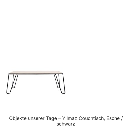
Objekte unserer Tage – Yilmaz Couchtisch, Esche /
schwarz