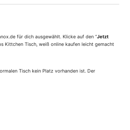
nox.de für dich ausgewählt. Klicke auf den “
Jetzt
s Kittchen Tisch, weiß online kaufen leicht gemacht
ormalen Tisch kein Platz vorhanden ist. Der