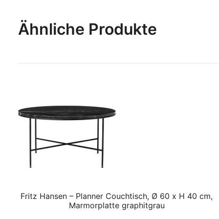
Ähnliche Produkte
Fritz Hansen – Planner Couchtisch, Ø 60 x H 40 cm,
Marmorplatte graphitgrau